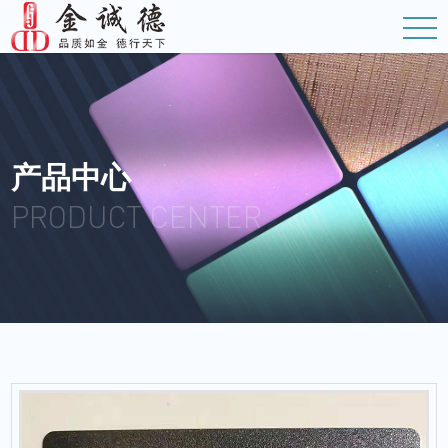
产品中心
PRODUCT CENTER