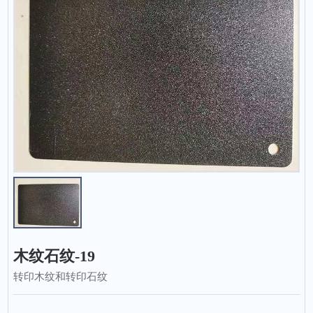
木纹石纹-19
转印木纹和转印石纹