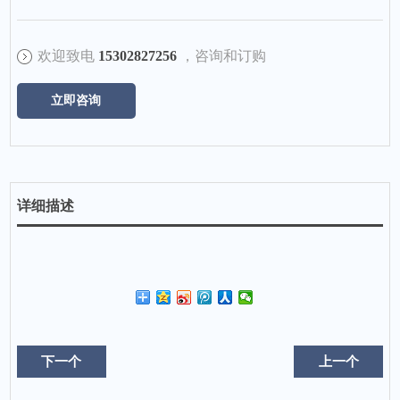
欢迎致电
15302827256
，咨询和订购
立即咨询
详细描述
下一个
上一个