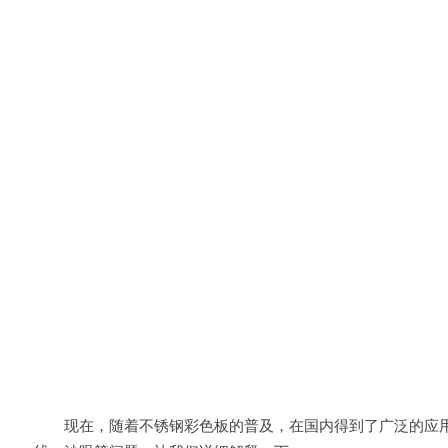
现在，随着不锈钢彩色板的普及，在国内得到了广泛的应用。