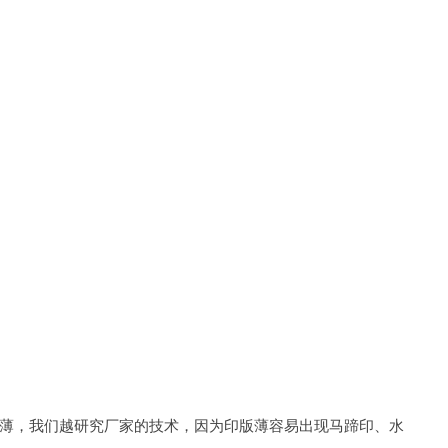
薄，我们越研究厂家的技术，因为印版薄容易出现马蹄印、水