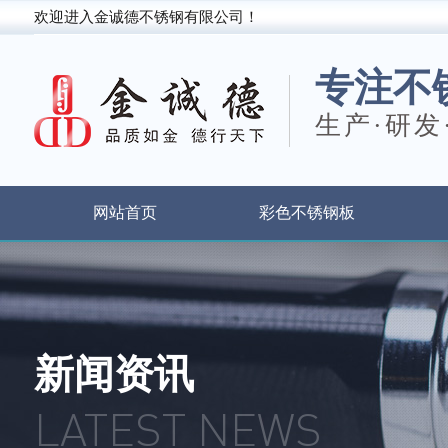
欢迎进入金诚德不锈钢有限公司！
专注不
生产·研发
网站首页
彩色不锈钢板
新闻资讯
LATEST NEWS