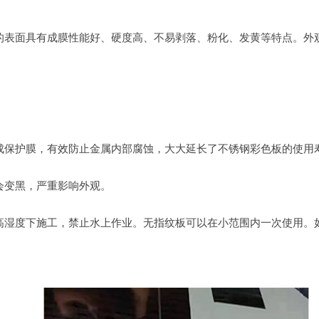
表面具有成膜性能好、硬度高、不易剥落、粉化、发黄等特点。外观
。
保护膜，有效防止金属内部腐蚀，大大延长了不锈钢彩色板的使用
变黑，严重影响外观。
度下施工，禁止水上作业。无指纹板可以在小范围内一次使用。如