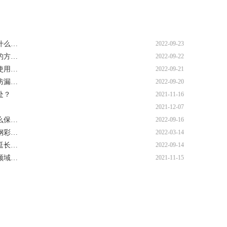
什么…
2022-09-23
的方…
2022-09-22
使用…
2022-09-21
防漏…
2022-09-20
处？
2021-11-16
2021-12-07
么保…
2022-09-16
钢彩…
2022-03-14
延长…
2022-09-14
领域…
2021-11-15