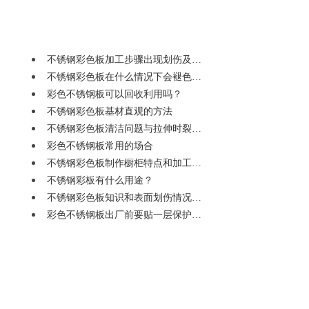
不锈钢彩色板加工步骤出现划伤及…
不锈钢彩色板在什么情况下会褪色…
彩色不锈钢板可以回收利用吗？
不锈钢彩色板基材直观的方法
不锈钢彩色板清洁问题与拉伸时裂…
彩色不锈钢板常用的场合
不锈钢彩色板制作橱柜特点和加工…
不锈钢彩板有什么用途？
不锈钢彩色板知识和表面划伤情况…
彩色不锈钢板出厂前要贴一层保护…