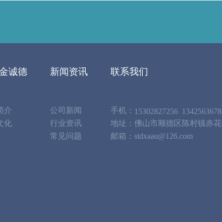
金诚德
新闻资讯
联系我们
简介
公司新闻
手机：
15302827256
1342563678
文化
行业资讯
地址：佛山市顺德区陈村镇赤花
常见问题
邮箱：stdxaau@126.com