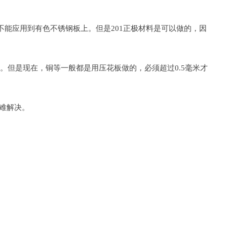
定不能应用到有色不锈钢板上。但是201正极材料是可以做的，因
。但是现在，铜等一般都是用压花板做的，必须超过0.5毫米才
难解决。