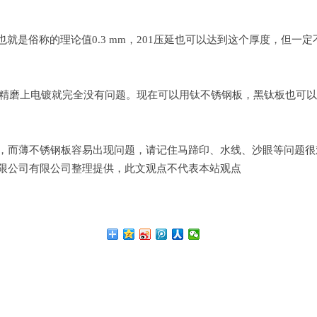
也就是俗称的理论值0.3 mm，201压延也可以达到这个厚度，但一
在精磨上电镀就完全没有问题。现在可以用钛不锈钢板，黑钛板也可以
，而薄不锈钢板容易出现问题，请记住马蹄印、水线、沙眼等问题很
锈钢有限公司有限公司整理提供，此文观点不代表本站观点