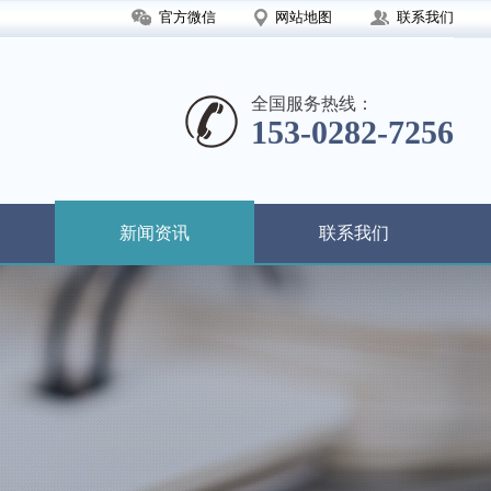
官方微信
网站地图
联系我们
全国服务热线：
153-0282-7256
新闻资讯
联系我们