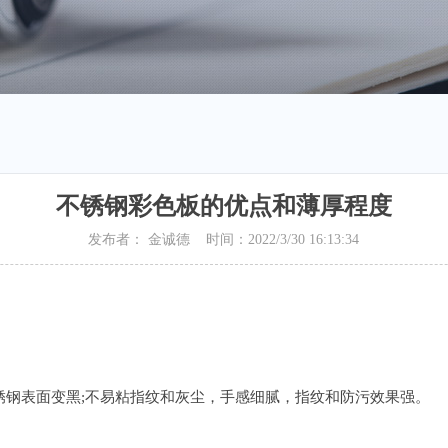
不锈钢彩色板的优点和薄厚程度
发布者： 金诚德 时间：2022/3/30 16:13:34
表面变黑;不易粘指纹和灰尘，手感细腻，指纹和防污效果强。