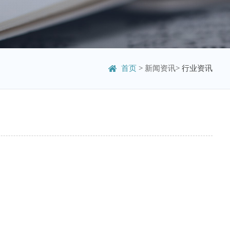
首页
>
新闻资讯
> 行业资讯