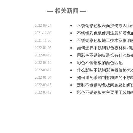
— 相关新闻 —
2022-09-24
不锈钢彩色板表面损伤原因为
2021-12-08
不锈钢彩色板使用注意和着色
2021-11-30
不锈钢彩色板施工技术及影响
2022-01-05
如何选择不锈钢彩色板材料和
2022-09-19
用彩色不锈钢板装饰有什么好
2022-03-15
彩色不锈钢板的颜色匹配
2022-09-17
什么影响不锈钢彩色板价格怎
2022-01-04
如何避免采购到有缺陷的不锈
2022-09-15
定制不锈钢彩色板问题及如何
2022-03-12
彩色不锈钢板材主要用于装饰