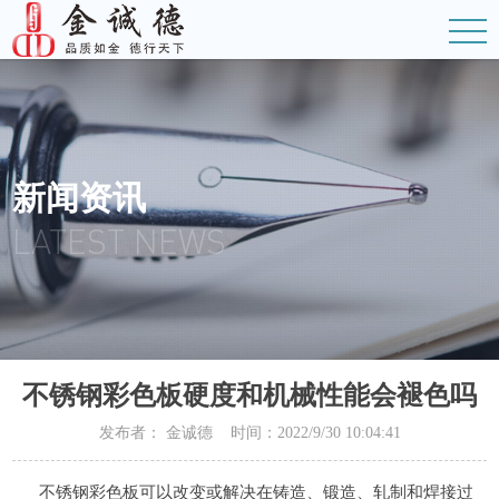
新闻资讯
LATEST NEWS
不锈钢彩色板硬度和机械性能会褪色吗
发布者： 金诚德 时间：2022/9/30 10:04:41
不锈钢彩色板可以改变或解决在铸造、锻造、轧制和焊接过