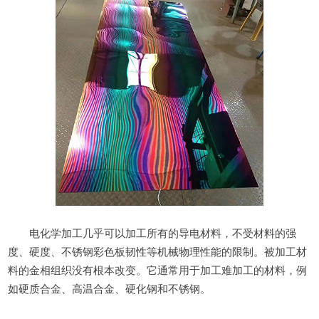
电化学加工几乎可以加工所有的导电材料，不受材料的强
度、硬度、不锈钢彩色板韧性等机械物理性能的限制。被加工材
料的金相组织没有根本改变。它通常用于加工难加工的材料，例
如硬质合金、高温合金、硬化钢和不锈钢。