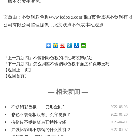
一般不会发生变色。
文章由：不锈钢彩色板www.jcdbxg.com佛山市金诚德不锈钢有限
公司有限公司整理提供，此文观点不代表本站观点
『上一篇新闻』
不锈钢彩色板的特性与装饰好处
『下一篇新闻』
怎么调整不锈钢彩色板平面度和保养技巧
【返回上一页】
【返回首页】
— 相关新闻 —
不锈钢彩色板 — “变形金刚”
2022-06-08
彩色不锈钢板没有那么容易脏？
2022-01-26
抗指纹不锈钢板表面特性介绍
2023-04-11
屈强比影响不锈钢的什么性能？
2022-06-07