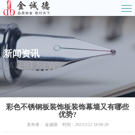
新闻资讯
LATEST NEWS
彩色不锈钢板装饰板装饰幕墙又有哪些
优势?
发布者： 金诚德 时间：2023/2/22 18:00:28