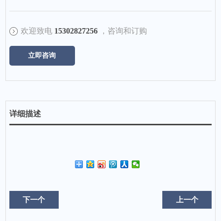
欢迎致电
15302827256
，咨询和订购
立即咨询
详细描述
下一个
上一个