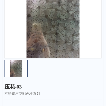
压花-03
不锈钢压花彩色板系列