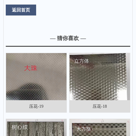
返回首页
— 猜你喜欢 —
压花-19
压花-18