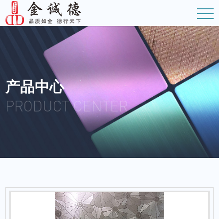
产品中心
PRODUCT CENTER